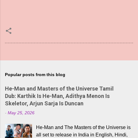
Popular posts from this blog
He-Man and Masters of the Universe Tamil
Dub: Karthik Is He-Man, Adithya Menon Is
Skeletor, Arjun Sarja Is Duncan
-
May 25, 2026
He-Man and The Masters of the Universe is
all set to release in India in English, Hindi,