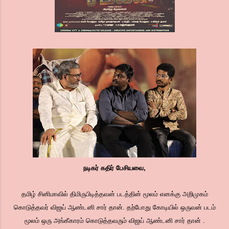
நடிகர் கதிர் பேசியவை,
தமிழ் சினிமாவில் திமிருபிடித்தவன் படத்தின் மூலம் எனக்கு அறிமுகம்
கொடுத்தவர் விஜய் ஆண்டனி சார் தான். தற்போது கோடியில் ஒருவன் படம்
மூலம் ஒரு அங்கீகாரம் கொடுத்தவரும் விஜய் ஆண்டனி சார் தான் .