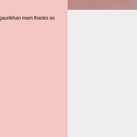
 @gaurikhan mam thanks so