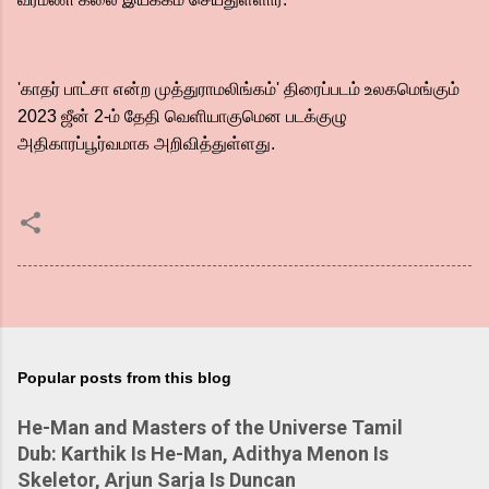
'காதர் பாட்சா என்ற முத்துராமலிங்கம்' திரைப்படம் உலகமெங்கும்
2023 ஜீன் 2-ம் தேதி வெளியாகுமென படக்குழு
அதிகாரப்பூர்வமாக அறிவித்துள்ளது.
Popular posts from this blog
He-Man and Masters of the Universe Tamil
Dub: Karthik Is He-Man, Adithya Menon Is
Skeletor, Arjun Sarja Is Duncan