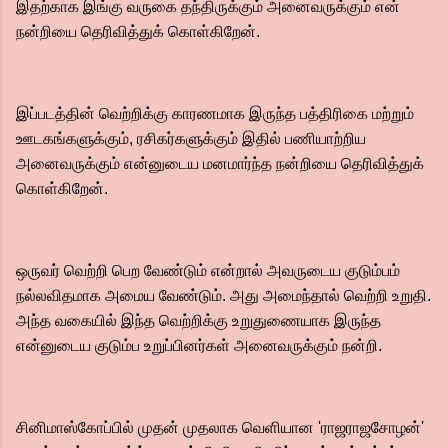
இதற்காக இங்கு வருகை தந்திருக்கும் அனைவருக்கும் என்
நன்றியை தெரிவித்துக் கொள்கிறேன்.‌
இப்படத்தின் வெற்றிக்கு காரணமாக இருந்த பத்திரிகை மற்றும்
ஊடகங்களுக்கும், ரசிகர்களுக்கும் இதில் பணியாற்றிய
அனைவருக்கும் என்னுடைய மனமார்ந்த நன்றியை தெரிவித்துக்
கொள்கிறேன்.‌
ஒருவர் வெற்றி பெற வேண்டும் என்றால் அவருடைய குடும்பம்
நல்லவிதமாக அமைய வேண்டும். அது அமைந்தால் வெற்றி உறுதி.‌
அந்த வகையில் இந்த வெற்றிக்கு உறுதுணையாக இருந்த
என்னுடைய குடும்ப உறுப்பினர்கள் அனைவருக்கும் நன்றி.
சினிமாஸ்கோப்பில் முதன் முதலாக வெளியான 'ராஜராஜசோழன்'