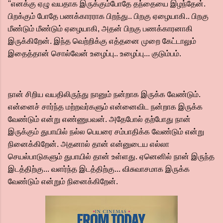
''எனக்கு ஏழு வயதாக இருக்கும்போதே தந்தையை இழந்தேன்.
பிறக்கும் போதே பணக்காரராக பிறந்து.. பிறகு ஏழையாகி.. பிறகு
மீண்டும் மீண்டும் ஏழையாகி, அதன் பிறகு பணக்காரனாகி
இருக்கிறேன். இந்த வெற்றிக்கு எத்தனை முறை கேட்டாலும்
இதைத்தான் சொல்வேன் உழைப்பு.. உழைப்பு... குடும்பம்.‌
நான் சிறிய வயதிலிருந்து நானும் நன்றாக இருக்க வேண்டும்.
என்னைச் சார்ந்த மற்றவர்களும் என்னைவிட நன்றாக இருக்க
வேண்டும் என்று எண்ணுபவன்.‌ அதேபோல் தற்போது நான்
இருக்கும் துபாயில் நல்ல பெயரை சம்பாதிக்க வேண்டும் என்று
நினைக்கிறேன். அதனால் தான் என்னுடைய எல்லா
செயல்பாடுகளும் துபாயில் தான் உள்ளது. ஏனெனில் நான் இருந்த
இடத்திற்கு... வளர்ந்த இடத்திற்கு... விசுவாசமாக இருக்க
வேண்டும் என்றும் நினைக்கிறேன்.