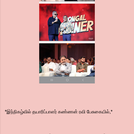
*இந்நிகழ்வில் தயாரிப்பாளர் கண்ணன் ரவி பேசுகையில்,*