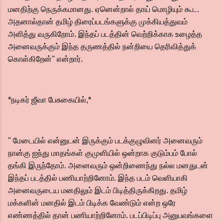
மனதிற்கு நெருக்கமானது. ஏனென்றால் தாய் மொழியும் கூட.
அதனால்தான் தமிழ் திரைப்படங்களுக்கு முக்கியத்துவம்
அளித்து வருகிறோம். இந்தப் படத்தின் வெற்றிக்காக உழைத்த
அனைவருக்கும் இந்த தருணத்தில் நன்றியை தெரிவித்துக்
கொள்கிறேன்'' என்றார்.
*நடிகர் ஜீவா பேசுகையில்,*
'' மேடையில் என்னுடன் இருக்கும் படக்குழுவினர் அனைவரும்
நான்கு ஐந்து மாதங்கள் குமுளியில் ஒன்றாக குடும்பம் போல்
தங்கி இருந்தோம். அனைவரும் ஒன்றிணைந்து நல்ல மனதுடன்
இந்தப் படத்தில் பணியாற்றினோம். இந்த படம் வெளியாகி
அனைவருடைய மனதிலும் இடம் பிடித்திருக்கிறது. தமிழ்
மக்களின் மனதில் இடம் பிடிக்க வேண்டும் என்ற ஒரே
எண்ணத்தில் தான் பணியாற்றினோம். படப்பிடிப்பு அனுபவங்களை