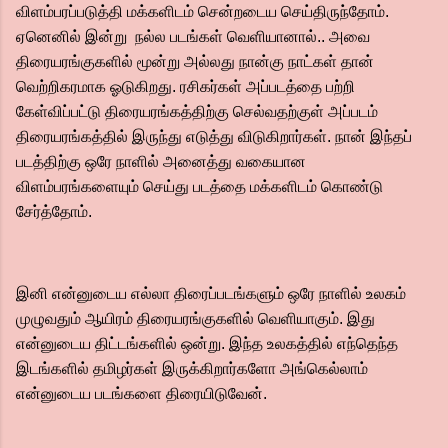
விளம்பரப்படுத்தி மக்களிடம் சென்றடைய செய்திருந்தோம்.
ஏனெனில் இன்று நல்ல படங்கள் வெளியானால்.. அவை
திரையரங்குகளில் மூன்று அல்லது நான்கு நாட்கள் தான்
வெற்றிகரமாக ஓடுகிறது. ரசிகர்கள் அப்படத்தை பற்றி
கேள்விப்பட்டு திரையரங்கத்திற்கு செல்வதற்குள் அப்படம்
திரையரங்கத்தில் இருந்து எடுத்து விடுகிறார்கள்.‌ நான் இந்தப்
படத்திற்கு ஒரே நாளில் அனைத்து வகையான
விளம்பரங்களையும் செய்து படத்தை மக்களிடம் கொண்டு
சேர்த்தோம்.
இனி என்னுடைய எல்லா திரைப்படங்களும் ஒரே நாளில் உலகம்
முழுவதும் ஆயிரம் திரையரங்குகளில் வெளியாகும். இது
என்னுடைய திட்டங்களில் ஒன்று.‌ இந்த உலகத்தில் எந்தெந்த
இடங்களில் தமிழர்கள் இருக்கிறார்களோ அங்கெல்லாம்
என்னுடைய படங்களை திரையிடுவேன்.