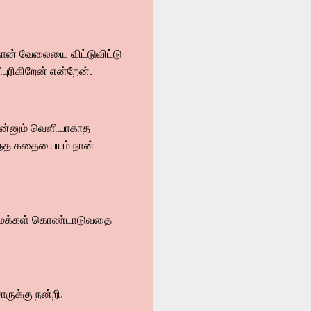
 நான் வேலையை விட்டுவிட்டு
ரிகிறேன் என்றேன்.
இன்னும் வெளியாகாத
 இந்த கதையையும் நான்
்று மக்கள் கொண்டாடுவதை
ருக்கு நன்றி.