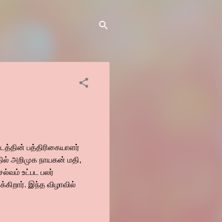
டத்தின் பத்திரிகையாளர்
தில் அறிமுக நாயகன் மதி,
ல்வம் உட்பட பலர்
க்கிறார். இந்த விழாவில்