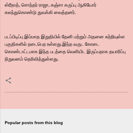
ஸ்ரீநாத், சொந்தர் ராஜா, கஞ்சா கருப்பு ஆகியோர்
கலந்துகொண்டு துவக்கி வைத்தனர்.
படப்பிடிப்பு இம்மாத இறுதியில் தேனி மற்றும் அதனை சுற்றியுள்ள
பகுதிகளில் நடைபெற உள்ளது.இந்த வருட கோடை
கொண்டாட்டமாக இந்த படத்தை வெளியிட இருப்பதாக தயாரிப்பு
நிறுவனம் தெரிவித்துள்ளது.
Popular posts from this blog