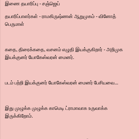
இணை தயாரிப்பு - சஞ்ஜெய்
தயாரிப்பாளர்கள் - ராமகிருஷ்ணன் ஆறுமுகம் - வினோத்
பெருமாள்
கதை, திரைக்கதை, வசனம் எழுதி இயக்குகிறார் - அறிமுக
இயக்குனர் யோகேஸ்வரன் மைனர்.
படம் பற்றி இயக்குனர் யோகேஸ்வரன் மைனர் பேசியவை...
இது முழுக்க முழுக்க காமெடி ட்ராமாவாக உருவாக்க
இருக்கிறோம்.