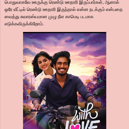
பொதுவாகவே ஊருக்கு ரெண்டு ஊதாரி இருப்பார்கள், ஆனால்
ஒரே வீட்டில் ரெண்டு ஊதாரி இருந்தால் என்ன நடக்கும் என்பதை
வைத்து சுவாரஸ்யமான முழு நீள காமெடி படமாக
எடுக்கவிருக்கிறோம்.