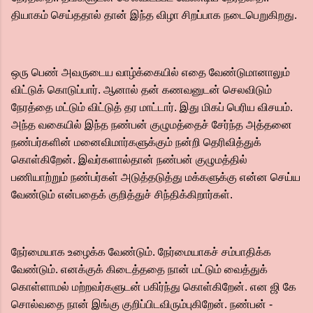
தியாகம் செய்ததால் தான் இந்த விழா சிறப்பாக நடைபெறுகிறது.
ஒரு பெண் அவருடைய வாழ்க்கையில் எதை வேண்டுமானாலும்
விட்டுக் கொடுப்பார். ஆனால் தன் கணவனுடன் செலவிடும்
நேரத்தை மட்டும் விட்டுத் தர மாட்டார். இது மிகப் பெரிய விசயம்.
அந்த வகையில் இந்த நண்பன் குழுமத்தைச் சேர்ந்த அத்தனை
நண்பர்களின் மனைவிமார்களுக்கும் நன்றி தெரிவித்துக்
கொள்கிறேன்.‌ இவர்களால்தான் நண்பன் குழுமத்தில்
பணியாற்றும் நண்பர்கள் அடுத்தடுத்து மக்களுக்கு என்ன செய்ய
வேண்டும் என்பதைக் குறித்துச் சிந்திக்கிறார்கள்.
நேர்மையாக உழைக்க வேண்டும். நேர்மையாகச் சம்பாதிக்க
வேண்டும். எனக்குக் கிடைத்ததை நான் மட்டும் வைத்துக்
கொள்ளாமல் மற்றவர்களுடன் பகிர்ந்து கொள்கிறேன். என ஜி கே
சொல்வதை நான் இங்கு குறிப்பிடவிரும்புகிறேன். நண்பன் -