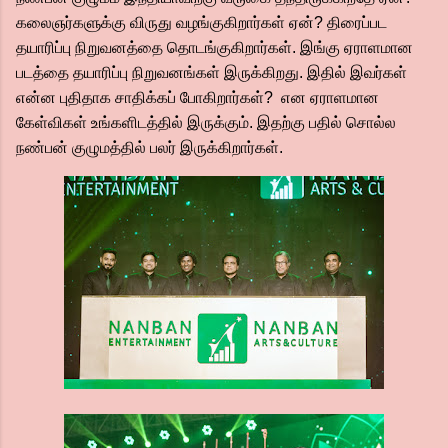
கலைஞர்களுக்கு விருது வழங்குகிறார்கள் ஏன்? திரைப்பட
தயாரிப்பு நிறுவனத்தை தொடங்குகிறார்கள். இங்கு ஏராளமான
படத்தை தயாரிப்பு நிறுவனங்கள் இருக்கிறது. இதில் இவர்கள்
என்ன புதிதாக சாதிக்கப் போகிறார்கள்? என ஏராளமான
கேள்விகள் உங்களிடத்தில் இருக்கும். இதற்கு பதில் சொல்ல
நண்பன் குழுமத்தில் பலர் இருக்கிறார்கள்.