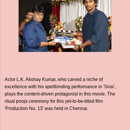
Actor L.K. Akshay Kumar, who carved a niche of
excellence with his spellbinding performance in 'Sirai',
plays the content-driven protagonist in this movie. The
ritual pooja ceremony for this yet-to-be-titled film
'Production No. 13' was held in Chennai.