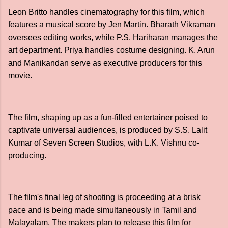
Leon Britto handles cinematography for this film, which
features a musical score by Jen Martin. Bharath Vikraman
oversees editing works, while P.S. Hariharan manages the
art department. Priya handles costume designing. K. Arun
and Manikandan serve as executive producers for this
movie.
The film, shaping up as a fun-filled entertainer poised to
captivate universal audiences, is produced by S.S. Lalit
Kumar of Seven Screen Studios, with L.K. Vishnu co-
producing.
The film's final leg of shooting is proceeding at a brisk
pace and is being made simultaneously in Tamil and
Malayalam. The makers plan to release this film for