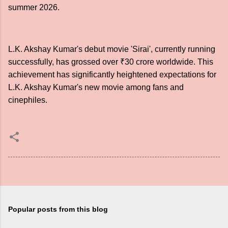
summer 2026.
L.K. Akshay Kumar's debut movie 'Sirai', currently running
successfully, has grossed over ₹30 crore worldwide. This
achievement has significantly heightened expectations for
L.K. Akshay Kumar's new movie among fans and
cinephiles.
Popular posts from this blog