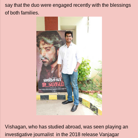
say that the duo were engaged recently with the blessings
of both families.
Vishagan, who has studied abroad, was seen playing an
investigative journalist in the 2018 release Vanjagar