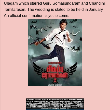
Ulagam which starred Guru Somasundaram and Chandini
Tamilarasan. The wedding is slated to be held in January.
An official confirmation is yet to come.