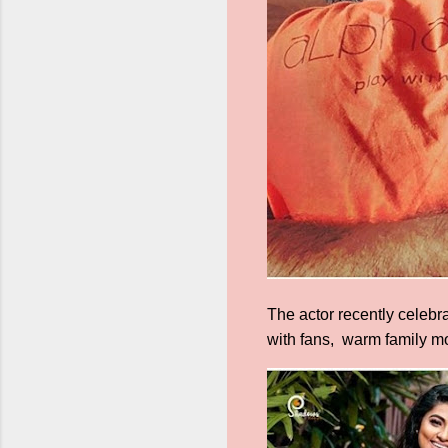
The actor recently celebr
with fans, warm family m