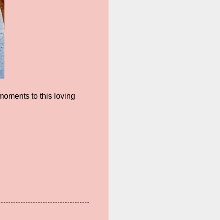
moments to this loving