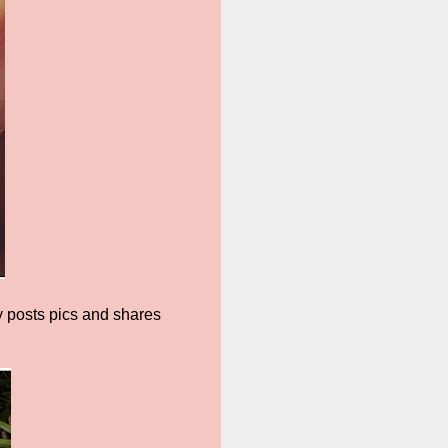
y posts pics and shares