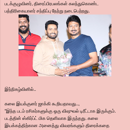
படக்குழுவினர், திரைப்பிரபலங்கள் கலந்துகொண்ட
பத்திரிகையாளர் சந்திப்பு நேற்று நடைபெற்றது.
இந்நிகழ்வினில்..
கலை இயக்குனர் ஜாக்கி கூறியதாவது..,
“இந்த படம் ரசிகர்களுக்கு ஒரு விஷுவல் டிரீட்டாக இருக்கும்.
படத்தின் ஸ்கிர்ப்ட் மிக தெளிவாக இருந்தது. கலை
இயக்கத்திற்கான அனைத்து விவரங்களும் திரைக்கதை