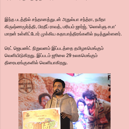
இந்த படத்தில் சந்தானத்துடன் அதுல்யா சந்த்ரா, நமீதா
கிருஷ்ணமூர்த்தி, பிரதீப் ராவத், மரியம் ஜார்ஜ், ‘லொள்ளு சபா‘
மாறன் உள்ளிட்டோர் முக்கிய கதாபாத்திரங்களில் நடித்துள்ளனர்.
ரெட் ஜெயண்ட் நிறுவனம் இப்படத்தை தமிழகமெங்கும்
வெளியிடுகிறது. இப்படம் ஜூலை 29 உலகமெங்கும்
திரையரங்குகளில் வெளியாகிறது.