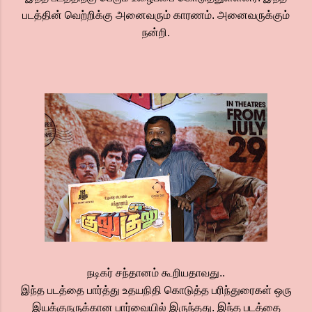
படத்தின் வெற்றிக்கு அனைவரும் காரணம். அனைவருக்கும்
நன்றி.
நடிகர் சந்தானம் கூறியதாவது..
இந்த படத்தை பார்த்து உதயநிதி கொடுத்த பரிந்துரைகள் ஒரு
இயக்குநருக்கான பார்வையில் இருந்தது. இந்த படத்தை