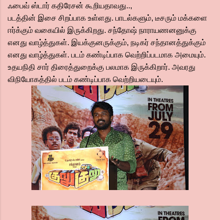
ஃபைவ் ஸ்டார் கதிரேசன் கூறியதாவது..,
படத்தின் இசை சிறப்பாக உள்ளது. பாடல்களும், டீசரும் மக்களை
ஈர்க்கும் வகையில் இருக்கிறது. சந்தோஷ் நாராயணனனுக்கு
எனது வாழ்த்துகள். இயக்குனருக்கும், நடிகர் சந்தானத்துக்கும்
எனது வாழ்த்துகள். படம் கண்டிப்பாக வெற்றிப்படமாக அமையும்.
உதயநிதி சார் திரைத்துறைக்கு பலமாக இருக்கிறார். அவரது
விநியோகத்தில் படம் கண்டிப்பாக வெற்றியடையும்.