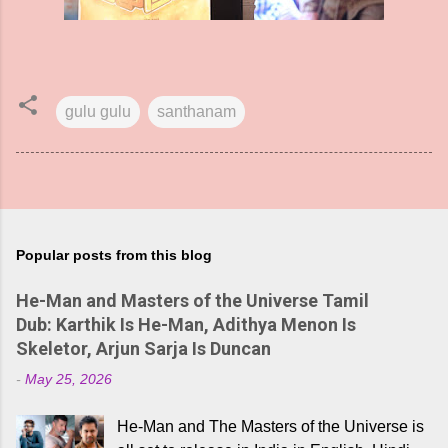
gulu gulu
santhanam
Popular posts from this blog
He-Man and Masters of the Universe Tamil
Dub: Karthik Is He-Man, Adithya Menon Is
Skeletor, Arjun Sarja Is Duncan
-
May 25, 2026
He-Man and The Masters of the Universe is