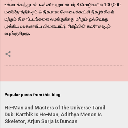
உள்ளடக்கத்துடன், டிஸ்னி+ ஹாட்ஸ்டார் 8 மொழிகளில் 100,000
மணிநேரத்திற்கும் அதிகமான தொலைக்காட்சி நிகழ்ச்சிகள்
மற்றும் திரைப்படங்களை வழங்குகிறது மற்றும் ஒவ்வொரு
முக்கிய உலகளாவிய விளையாட்டு நிகழ்வின் கவரேஜையும்
வழங்குகிறது.
Popular posts from this blog
He-Man and Masters of the Universe Tamil
Dub: Karthik Is He-Man, Adithya Menon Is
Skeletor, Arjun Sarja Is Duncan