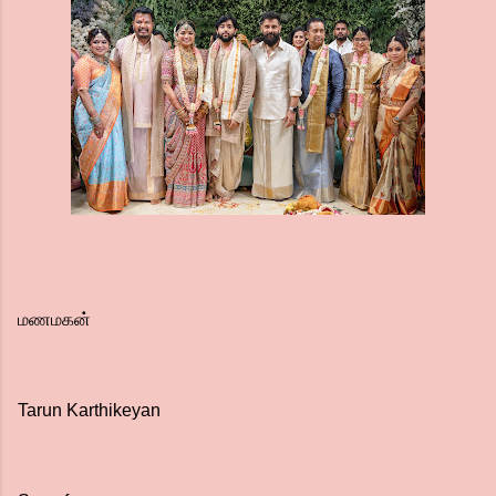
மணமகன்
Tarun Karthikeyan