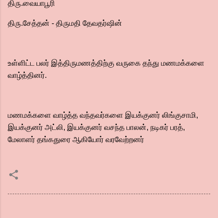
திரு.வையாபூரி
திரு.சேத்தன் - திருமதி தேவதர்ஷின்
உள்ளிட்ட பலர் இத்திருமணத்திற்கு வருகை தந்து மணமக்களை
வாழ்த்தினர்.
மணமக்களை வாழ்த்த வந்தவர்களை இயக்குனர் லிங்குசாமி,
இயக்குனர் அட்லி, இயக்குனர் வசந்த பாலன், நடிகர் பரத்,
மேலாளர் தங்கதுரை ஆகியோர் வரவேற்றனர்