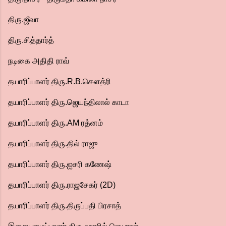
திரு.ஜீவா
திரு.சித்தார்த்
நடிகை அதிதி ராவ்
தயாரிப்பாளர் திரு.R.B.சௌத்ரி
தயாரிப்பாளர் திரு.ஜெயந்திலால் காடா
தயாரிப்பாளர் திரு.AM ரத்னம்
தயாரிப்பாளர் திரு.தில் ராஜு
தயாரிப்பாளர் திரு.ஐசரி கணேஷ்
தயாரிப்பாளர் திரு.ராஜசேகர் (2D)
தயாரிப்பாளர் திரு.திருப்பதி பிரசாத்