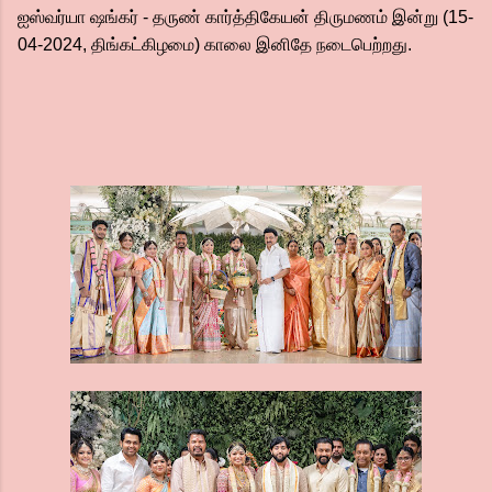
ஐஸ்வர்யா ஷங்கர் - தருண் கார்த்திகேயன் திருமணம் இன்று (15-
04-2024, திங்கட்கிழமை) காலை இனிதே நடைபெற்றது.