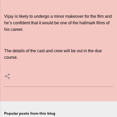
Vijay is likely to undergo a minor makeover for the film and
he’s confident that it would be one of the hallmark films of
his career.
The details of the cast and crew will be out in the due
course.
Popular posts from this blog