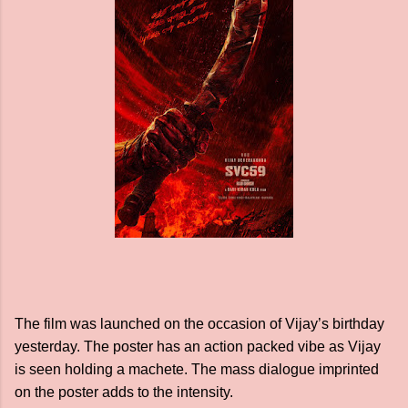
The film was launched on the occasion of Vijay’s birthday
yesterday. The poster has an action packed vibe as Vijay
is seen holding a machete. The mass dialogue imprinted
on the poster adds to the intensity.