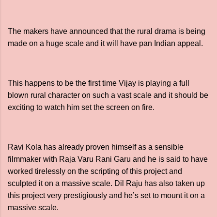
The makers have announced that the rural drama is being
made on a huge scale and it will have pan Indian appeal.
This happens to be the first time Vijay is playing a full
blown rural character on such a vast scale and it should be
exciting to watch him set the screen on fire.
Ravi Kola has already proven himself as a sensible
filmmaker with Raja Varu Rani Garu and he is said to have
worked tirelessly on the scripting of this project and
sculpted it on a massive scale. Dil Raju has also taken up
this project very prestigiously and he’s set to mount it on a
massive scale.