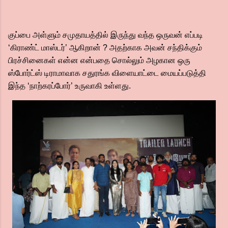
குப்பை அள்ளும் சமுதாயத்தில் இருந்து வந்த ஒருவன் எப்படி
‘கிராண்ட் மாஸ்டர்’ ஆகிறான் ? அதற்காக அவன் சந்திக்கும்
பிரச்சினைகள் என்ன என்பதை சொல்லும் அழகான ஒரு
ஸ்போர்ட்ஸ் டிராமாவாக சதுரங்க விளையாட்டை மையப்படுத்தி
இந்த ‘நாற்கரப்போர்’ உருவாகி உள்ளது.