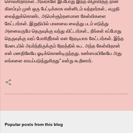
சொல்கிறார்கள். அவர்களே இப்போது இந்த விழாவிற்கு நான்
கிளம்பும் முன் ஒரு பேட்டிக்காக என்னிடம் வந்தார்கள்.. எழுதி
வைத்துக்கொண்ட அமெச்சூர்தனமான கேள்விகளை
கேட்டார்கள். இறுதியில் பாலாவை வைத்து படம் எடுத்து
அனைவருமே தெருவுக்கு வந்து விட்டார்கள்.. நீங்கள் எப்போது
தெருவுக்கு வரப் போகிறீர்கள் என நேரடியாக கேட்டார்கள். இந்த
மேடையில் அமர்ந்திருக்கும் நேரத்தில் கூட அந்த கேள்விதான்
என் மனதிலேயே ஓடிக்கொண்டிருந்தது. உண்மையிலேயே அது
எங்களை காயப்படுத்துகிறது” என்று கூறினார்.
Popular posts from this blog