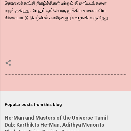
தொலைக்காட்சி நிகழ்ச்சிகள் மற்றும் திரைப்படங்களை
வழங்குகிறது. மேலும் ஒவ்வொரு முக்கிய உலகளாவிய
விளையாட்டு நிகழ்வின் கவரேஜையும் வழங்கி வருகிறது.
Popular posts from this blog
He-Man and Masters of the Universe Tamil
Dub: Karthik Is He-Man, Adithya Menon Is