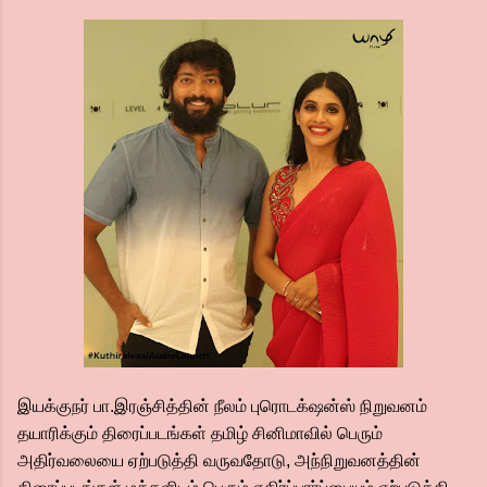
இயக்குநர் பா.இரஞ்சித்தின் நீலம் புரொடக்‌ஷன்ஸ் நிறுவனம்
தயாரிக்கும் திரைப்படங்கள் தமிழ் சினிமாவில் பெரும்
அதிர்வலையை ஏற்படுத்தி வருவதோடு, அந்நிறுவனத்தின்