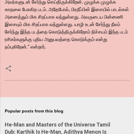
அவர்களுடன் சேர்ந்து செய்திருக்கிறேன். முழுக்க முழுக்க
காதலை பேசுகிற படம். அதேபோல், பிரதீப்பின் இசையில் பாடல்கள்
அனைத்தும் மிக சிறப்பாக வந்துள்ளது. அவருடைய பின்னணி
இசையும் மிக சிறப்பாக வந்துள்ளது. யாழி உடன் சேர்ந்து நீலம்
சேர்ந்து இந்த படத்தை கொடுத்திருக்கிறோம் நிச்சயம் இந்த படம்
ரசிகர்களுக்கு புதிய அனுபவத்தை கொடுக்கும் என்று
நம்புகிறேன்.” என்றார்.
Popular posts from this blog
He-Man and Masters of the Universe Tamil
Dub: Karthik Is He-Man, Adithya Menon Is