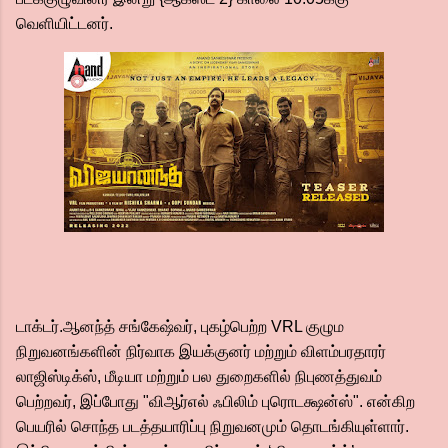
வெளியிட்டனர்.
டாக்டர்.ஆனந்த் சங்கேஷ்வர், புகழ்பெற்ற VRL குழும
நிறுவனங்களின் நிர்வாக இயக்குனர் மற்றும் விளம்பரதாரர்
லாஜிஸ்டிக்ஸ், மீடியா மற்றும் பல துறைகளில் நிபுணத்துவம்
பெற்றவர், இப்போது "விஆர்எல் ஃபிலிம் புரொடக்ஷன்ஸ்". என்கிற
பெயரில் சொந்த படத்தயாரிப்பு நிறுவனமும் தொடங்கியுள்ளார்.