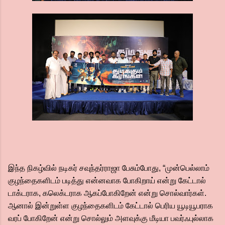
இந்த நிகழ்வில் நடிகர் சவுந்தர்ராஜா பேசும்போது, “முன்பெல்லாம்
குழந்தைகளிடம் படித்து என்னவாக போகிறாய் என்று கேட்டால்
டாக்டராக, கலெக்டராக ஆகப்போகிறேன் என்று சொல்வார்கள்.
ஆனால் இன்றுள்ள குழந்தைகளிடம் கேட்டால் பெரிய யூடியூபராக
வரப் போகிறேன் என்று சொல்லும் அளவுக்கு மீடியா பவர்ஃபுல்லாக