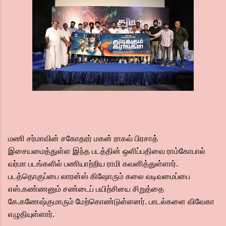
மணி சர்மாவின் சகோதரர் மகன் ராகவ் பிரசாத்
இசையமைத்துள்ள இந்த படத்தின் ஒளிப்பதிவை ராம்கோபால்
வர்மா படங்களில் பணியாற்றிய ராமி கவனித்துள்ளார்.
படத்தொகுப்பை லாரன்ஸ் கிஷோரும் கலை வடிவமைப்பை
எஸ்.கண்ணனும் சண்டைப் பயிற்சியை சிறுத்தை
கே.கணேஷ்குமாரும் மேற்கொண்டுள்ளனர். பாடல்களை விவேகா
எழுதியுள்ளார்.