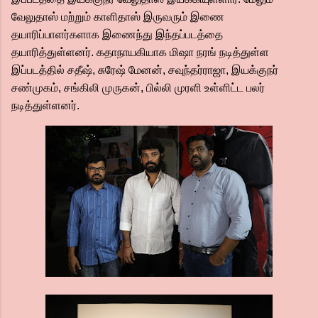
வேலுதாஸ் மற்றும் காளிதாஸ் இருவரும் இணை
தயாரிப்பாளர்களாக இணைந்து இந்தப்படத்தை
தயாரித்துள்ளனர். கதாநாயகியாக மிஷா நரங் நடித்துள்ள
இப்படத்தில் சதீஷ், சுரேஷ் மேனன், சவுந்தர்ராஜா, இயக்குநர்
சண்முகம், சங்கிலி முருகன், பில்லி முரளி உள்ளிட்ட பலர்
நடித்துள்ளனர்.