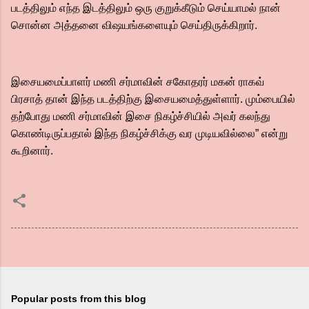
படத்திலும் எந்த இடத்திலும் ஒரு குறுக்கீடும் செய்யாமல் நான்
சொன்ன அத்தனை விஷயங்களையும் செய்திருக்கிறார்.
இசையமைப்பாளர் மணி சர்மாவின் சகோதரர் மகன் ராகவ்
பிரசாத் தான் இந்த படத்திற்கு இசையமைத்துள்ளார். மும்பையில்
தற்போது மணி சர்மாவின் இசை நிகழ்ச்சியில் அவர் கலந்து
கொண்டிருப்பதால் இந்த நிகழ்ச்சிக்கு வர முடியவில்லை” என்று
கூறினார்.
Popular posts from this blog