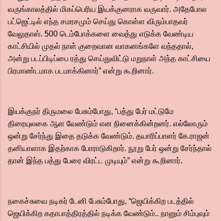
வருங்காலத்தில் மிகப்பெரிய இயக்குனராக வருவார். அதேபோல
பட்ஜெட்டில் எந்த சமரசமும் செய்து கொள்ள விரும்பாதவர்
வேலுதாஸ். 500 டெம்போக்களை வைத்து எடுக்க வேண்டிய
காட்சியில் முதல் நாள் குறைவான வாகனங்களே வந்ததால்,
அன்று படப்பிடிப்பை ரத்து செய்துவிட்டு மறுநாள் அந்த காட்சியை
பிரமாண்டமாக படமாக்கினார்” என்று கூறினார்.
இயக்குநர் திருமலை பேசும்போது, “பத்து பேர் மட்டுமே
திரையுலகை ஆள வேண்டும் என நினைக்கின்றனர். எல்லோரும்
ஒன்று சேர்ந்து இதை தடுக்க வேண்டும். தயாரிப்பாளர் கே.ராஜன்
தனியாளாக இதற்காக போராடுகிறார். நூறு பேர் ஒன்று சேர்ந்தால்
தான் இந்த பத்து பேரை விரட்ட முடியும்” என்று கூறினார்.
நகைச்சுவை நடிகர் டேனி பேசும்போது, “ஜெயிக்கிற படத்தில்
ஜெயிக்கிற கதாபாத்திரத்தில் நடிக்க வேண்டும்.. நானும் சிம்புவும்