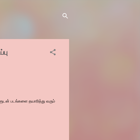
்பு
ளுடன் படங்களை தயாரித்து வரும்