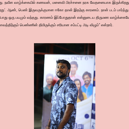
்கிறது. நவீன வாழ்க்கையில் கணவன், மனைவி பிரச்சனை நரக வேதனையாக இருக்கிற
பற்று’. ஆண், பெண் இருவருக்குமான ஈகோ தான் இதற்கு காரணம். நான் படம் பார்த்து
்போது ஒரு பயமும் வந்தது. காரணம் இப்போதுதான் என்னுடைய திருமண வாழ்க்கையே ஆ
திற்கும் பெண்ணின் திமிருக்கும் சரியான சம்பட்டி அடி விழும்” என்றார்.