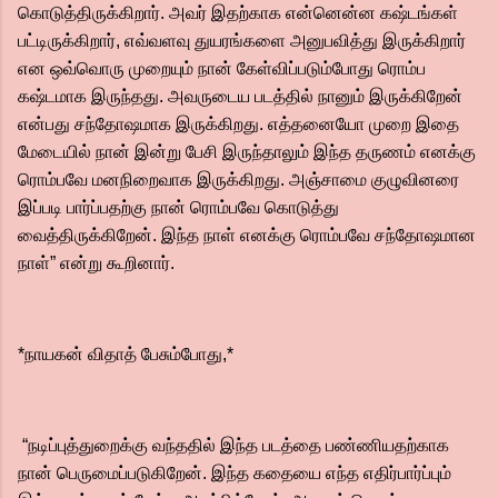
கொடுத்திருக்கிறார். அவர் இதற்காக என்னென்ன கஷ்டங்கள்
பட்டிருக்கிறார், எவ்வளவு துயரங்களை அனுபவித்து இருக்கிறார்
என ஒவ்வொரு முறையும் நான் கேள்விப்படும்போது ரொம்ப
கஷ்டமாக இருந்தது. அவருடைய படத்தில் நானும் இருக்கிறேன்
என்பது சந்தோஷமாக இருக்கிறது. எத்தனையோ முறை இதை
மேடையில் நான் இன்று பேசி இருந்தாலும் இந்த தருணம் எனக்கு
ரொம்பவே மனநிறைவாக இருக்கிறது. அஞ்சாமை குழுவினரை
இப்படி பார்ப்பதற்கு நான் ரொம்பவே கொடுத்து
வைத்திருக்கிறேன். இந்த நாள் எனக்கு ரொம்பவே சந்தோஷமான
நாள்” என்று கூறினார்.
*நாயகன் விதாத் பேசும்போது,*
“நடிப்புத்துறைக்கு வந்ததில் இந்த படத்தை பண்ணியதற்காக
நான் பெருமைப்படுகிறேன். இந்த கதையை எந்த எதிர்பார்ப்பும்