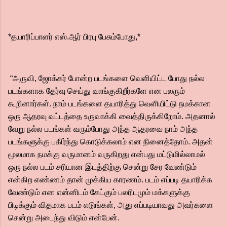
*தயாரிப்பாளர் எஸ்.ஆர் பிரபு பேசும்போது,*
“அருவி, ஜோக்கர் போன்ற படங்களை வெளியிட்ட போது நல்ல
படங்களாக தேர்வு செய்து வாங்குகிறீர்களே என பலரும்
கூறினார்கள். நாம் படங்களை தயாரித்து வெளியிட்டு நமக்கான
ஒரு ஆதரவு வட்டத்தை உருவாக்கி வைத்திருக்கிறோம். அதனால்
வேறு நல்ல படங்கள் வரும்போது அந்த ஆதரவை நாம் அந்த
படங்களுக்கு பகிர்ந்து கொடுக்கலாம் என நினைத்தோம். அதன்
மூலமாக நமக்கு வருமானம் வருகிறது என்பது மட்டுமில்லாமல்
ஒரு நல்ல படம் சரியான இடத்திற்கு சென்று சேர வேண்டும்
என்கிற எண்ணம் தான் முக்கிய காரணம். படம் எப்படி தயாரிக்க
வேண்டும் என என்னிடம் கேட்கும் பலரிடமும் மக்களுக்கு
பிடிக்கும் விதமாக படம் எடுங்கள், அது எப்படியாவது அவர்களை
சென்று அடைந்து விடும் என்பேன்.