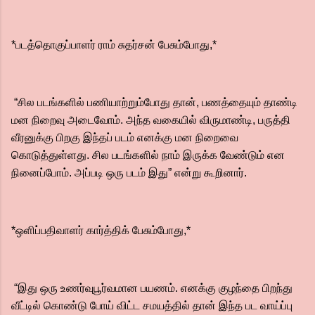
*படத்தொகுப்பாளர் ராம் சுதர்சன் பேசும்போது,*
“சில படங்களில் பணியாற்றும்போது தான், பணத்தையும் தாண்டி
மன நிறைவு அடைவோம். அந்த வகையில் விருமாண்டி, பருத்தி
வீரனுக்கு பிறகு இந்தப் படம் எனக்கு மன நிறைவை
கொடுத்துள்ளது. சில படங்களில் நாம் இருக்க வேண்டும் என
நினைப்போம். அப்படி ஒரு படம் இது” என்று கூறினார்.
*ஒளிப்பதிவாளர் கார்த்திக் பேசும்போது,*
“இது ஒரு உணர்வுபூர்வமான பயணம். எனக்கு குழந்தை பிறந்து
வீட்டில் கொண்டு போய் விட்ட சமயத்தில் தான் இந்த பட வாய்ப்பு