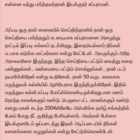
என்னை வந்து பார்த்தவர்தான் இயக்குநர் சுப்புராமன்.
அப்படி ஒரு நாள் காலையில் செய்தித்தாளில் நான் ஒரு
செய்தியை பார்த்ததும் உடனடியாக சுப்புராமனை அழைத்து
நாட்டில் இப்படி எல்லாம் நடக்கிறது. இதையெல்லாம் நீங்கள்
படமாக எடுக்க மாட்டீர்களா என்று கேட்டேன். அவருக்கும் அதே
அலைவரிசை இருந்தது. இந்த செய்தியை மட்டும் வைத்து கதை
பண்ணுங்கள்.. உண்மையை மட்டும் சொல்லுங்கள்.. நான் படம்
தயாரிக்கிறேன் என்று கூறினேன். நான் 50 வருட காலமாக
மருத்துவக் கல்வியில் ஆசிரியராக இருந்திருக்கிறேன். இதில்
மருத்துவ கல்வி எப்படி போய்க்கொண்டிருக்கிறது என மனம்
நொந்த காலங்களும் உண்டு. பெருமை பட்ட காலங்களும் உண்டு.
எனது மகன் கடந்த 2004லிலேயே அமெரிக்க தமிழ் சங்கத்தில்
பேசும் போது நீட் குறித்து பேசியுள்ளார். அவர்கள் பேச்சை
இயக்குனரிடம் ஒப்படைத்து இதன் அடிப்படையில் நீங்கள்
வசனங்களை எழுதுங்கள் என்று கேட்டுக்கொண்டேன்.