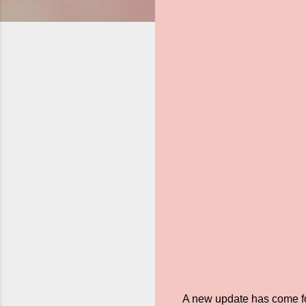
A new update has come for