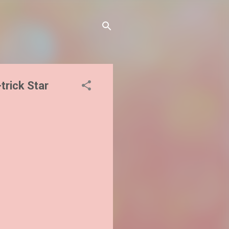
trick Star