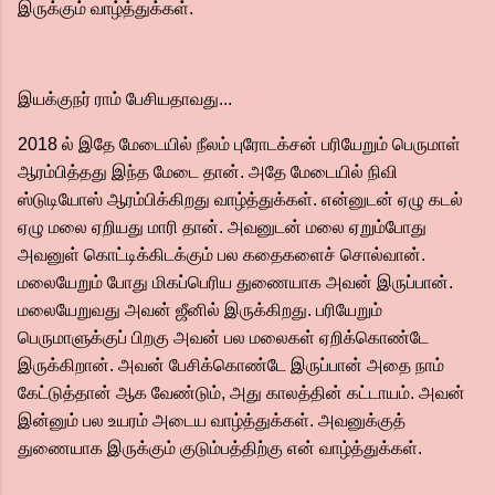
இருக்கும் வாழ்த்துக்கள்.
இயக்குநர் ராம் பேசியதாவது...
2018 ல் இதே மேடையில் நீலம் புரோடக்சன் பரியேறும் பெருமாள்
ஆரம்பித்தது இந்த மேடை தான். அதே மேடையில் நிவி
ஸ்டுடியோஸ் ஆரம்பிக்கிறது வாழ்த்துக்கள். என்னுடன் ஏழு கடல்
ஏழு மலை ஏறியது மாரி தான். அவனுடன் மலை ஏறும்போது
அவனுள் கொட்டிக்கிடக்கும் பல கதைகளைச் சொல்வான்.
மலையேறும் போது மிகப்பெரிய துணையாக அவன் இருப்பான்.
மலையேறுவது அவன் ஜீனில் இருக்கிறது. பரியேறும்
பெருமாளுக்குப் பிறகு அவன் பல மலைகள் ஏறிக்கொண்டே
இருக்கிறான். அவன் பேசிக்கொண்டே இருப்பான் அதை நாம்
கேட்டுத்தான் ஆக வேண்டும், அது காலத்தின் கட்டாயம். அவன்
இன்னும் பல உயரம் அடைய வாழ்த்துக்கள். அவனுக்குத்
துணையாக இருக்கும் குடும்பத்திற்கு என் வாழ்த்துக்கள்.