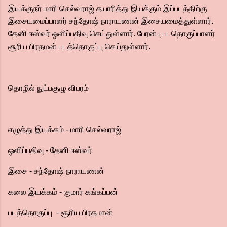
இயக்குநர் மாரி செல்வராஜ் தயாரித்து இயக்கும் இப்படத்திற்கு
இசையமைப்பாளர் சந்தோஷ் நாராயணன் இசையமைத்துள்ளார்.
தேனி ஈஸ்வர் ஒளிப்பதிவு செய்துள்ளார். பேரன்பு படதொகுப்பாளர்
சூரிய பிரதமன் படத்தொகுப்பு செய்துள்ளார்.
தொழில் நுட்பகுழு விபரம்
எழுத்து இயக்கம் - மாரி செல்வராஜ்
ஒளிப்பதிவு - தேனி ஈஸ்வர்
இசை - சந்தோஷ் நாராயணன்
கலை இயக்கம் - குமார் கங்கப்பன்
படத்தொகுப்பு - சூரிய பிரதமான்