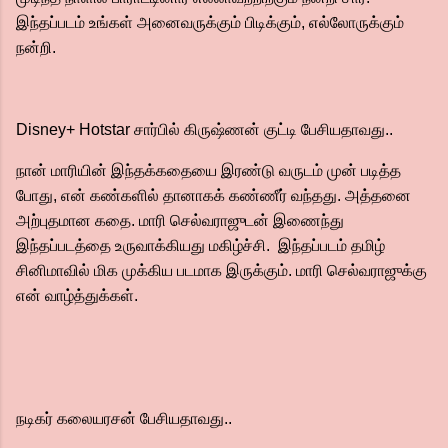
இந்தப்படம் உங்கள் அனைவருக்கும் பிடிக்கும், எல்லோருக்கும்
நன்றி.
Disney+ Hotstar சார்பில் கிருஷ்ணன் குட்டி பேசியதாவது..
நான் மாரியின் இந்தக்கதையை இரண்டு வருடம் முன் படித்த
போது, என் கண்களில் தானாகக் கண்ணீர் வந்தது. அத்தனை
அற்புதமான கதை. மாரி செல்வராஜுடன் இணைந்து
இந்தப்படத்தை உருவாக்கியது மகிழ்ச்சி. இந்தப்படம் தமிழ்
சினிமாவில் மிக முக்கிய படமாக இருக்கும். மாரி செல்வராஜுக்கு
என் வாழ்த்துக்கள்.
நடிகர் கலையரசன் பேசியதாவது..