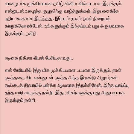
வாழை மிக முக்கியமான தமிழ் சினிமாவில் படமாக இருக்கும்.
என்னுடன் உழைத்த குழுவிற்கு வாழ்த்துக்கள். இது எனக்கே
புதிய உலகமாக இருந்தது. இப்படம் மூலம் நான் நிறையக்
கற்றுக்கொண்டேன். உங்களுக்கும் இந்தப்படம் புது அனுபவமாக
இருக்கும். நன்றி.
நடிகை நிகிலா விமல் பேசியதாவது..
என் கேரியரில் இது மிக முக்கியமான படமாக இருக்கும். நான்
நடித்ததை விட என்னுடன் நடித்த அந்த இரண்டு சிறுவர்கள்
நடிப்பைத் திரையில் பார்க்க ஆவலாக இருக்கிறேன். இந்த வாய்ப்பு
தந்த மாரி சாருக்கு நன்றி. இது ரசிகர்களுக்கு புது அனுபவமாக
இருக்கும் நன்றி.