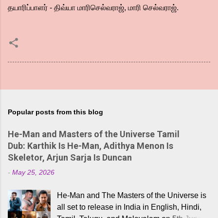
தயாரிப்பாளர் - திவ்யா மாரிசெல்வராஜ், மாரி செல்வராஜ்.
Popular posts from this blog
He-Man and Masters of the Universe Tamil
Dub: Karthik Is He-Man, Adithya Menon Is
Skeletor, Arjun Sarja Is Duncan
-
May 25, 2026
He-Man and The Masters of the Universe is
all set to release in India in English, Hindi,