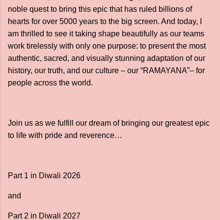
noble quest to bring this epic that has ruled billions of
hearts for over 5000 years to the big screen. And today, I
am thrilled to see it taking shape beautifully as our teams
work tirelessly with only one purpose: to present the most
authentic, sacred, and visually stunning adaptation of our
history, our truth, and our culture – our “RAMAYANA”– for
people across the world.
Join us as we fulfill our dream of bringing our greatest epic
to life with pride and reverence…
Part 1 in Diwali 2026
and
Part 2 in Diwali 2027