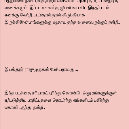
பத்திரிகை நண்பர்களுக்கும் என்னோட அன்பும், மரியாதையும்,
வணக்கமும். இப்படம் எனக்கு ஜிப்ஸியை விட இந்தப் படம்
எனக்கு வெற்றி படம்தான்.நான் திருப்தியாக
இருக்கிறேன்.எங்களுக்கு ஆதரவு தந்த அனைவருக்கும் நன்றி.
இயக்குநர் ராஜுமுருகன் பேசியதாவது..,
இந்த படத்தை சரியாகப் புரிந்து கொண்டு, அது உங்களுக்குள்
ஏற்படுத்திய பாதிப்புகளை தொடர்ந்து எங்களிடம் பகிர்ந்து
கொண்டதற்கு நன்றி.