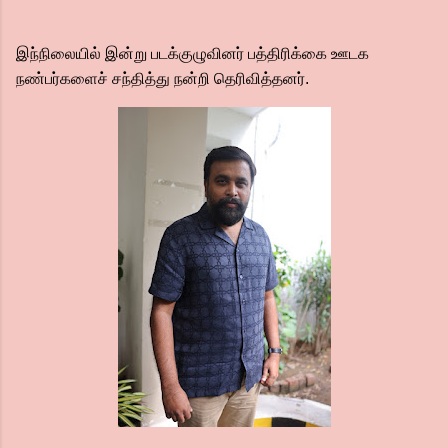
இந்நிலையில் இன்று படக்குழுவினர் பத்திரிக்கை ஊடக
நண்பர்களைச் சந்தித்து நன்றி தெரிவித்தனர்.