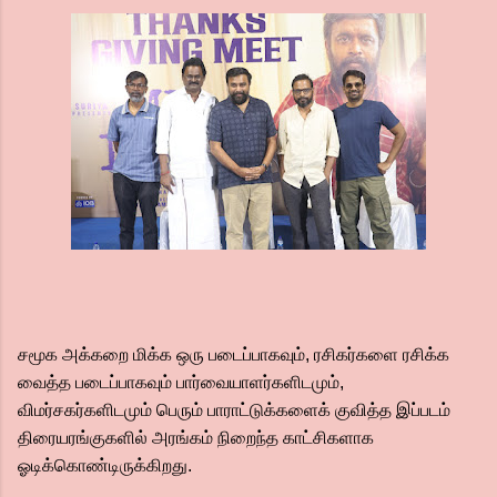
சமூக அக்கறை மிக்க ஒரு படைப்பாகவும், ரசிகர்களை ரசிக்க
வைத்த படைப்பாகவும் பார்வையாளர்களிடமும்,
விமர்சகர்களிடமும் பெரும் பாராட்டுக்களைக் குவித்த இப்படம்
திரையரங்குகளில் அரங்கம் நிறைந்த காட்சிகளாக
ஓடிக்கொண்டிருக்கிறது.