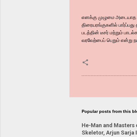
எனக்கு முழுமை அடையாத தி
திரையரங்குகளில் பார்ப்பது
படத்தின் டீசர் மற்றும் பாட
வரவேற்பைப் பெறும் என்று நம
Popular posts from this b
He-Man and Masters of
Skeletor, Arjun Sarja 