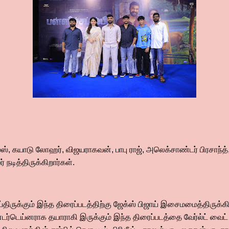
 கயாடு லோஹர், விஜயராகவன், பாபு ராஜ், அலெக்சாண்டர் பிரசாந்த், சு
நடித்திருக்கிறார்கள்.
்திருக்கும் இந்த திரைப்படத்திற்கு ஜேக்ஸ் பிஜாய் இசைமமைத்திருக்
ர்டெய்னராக தயாராகி இருக்கும் இந்த திரைப்படத்தை வேர்ல்ட் வைட் பில