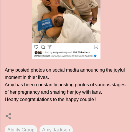
Amy posted photos on social media announcing the joyful
moment in thier lives.
Amy has been constantly posting photos of various stages
of her pregnancy and sharing her joy with fans.
Hearty congratulations to the happy couple !
Ability Group
Amy Jackson