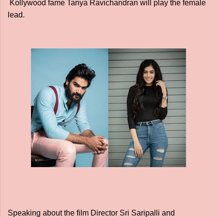
Kollywood fame Tanya Ravichandran will play the female
lead.
Speaking about the film Director Sri Saripalli and