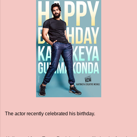
The actor recently celebrated his birthday.