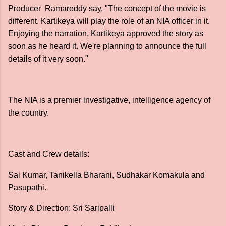
Producer Ramareddy say, "The concept of the movie is
different. Kartikeya will play the role of an NIA officer in it.
Enjoying the narration, Kartikeya approved the story as
soon as he heard it. We're planning to announce the full
details of it very soon."
The NIA is a premier investigative, intelligence agency of
the country.
Cast and Crew details:
Sai Kumar, Tanikella Bharani, Sudhakar Komakula and
Pasupathi.
Story & Direction: Sri Saripalli