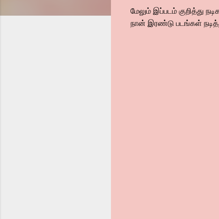
மேலும் இப்படம் குறித்து நட
நான் இரண்டு படங்கள் நடித்