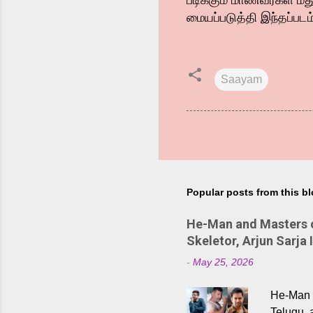
படிக்கும் மாணவர்கள் ம
மையப்படுத்தி இந்தப்படம
Saayam
Popular posts from this b
He-Man and Masters of
Skeletor, Arjun Sarja 
-
May 25, 2026
He-Man a
Telugu, 