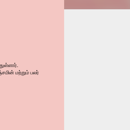
ுள்ளார்.
ின் மற்றும் பலர்