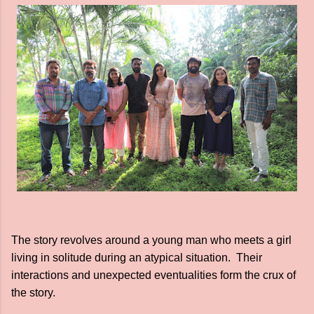
The story revolves around a young man who meets a girl
living in solitude during an atypical situation. Their
interactions and unexpected eventualities form the crux of
the story.