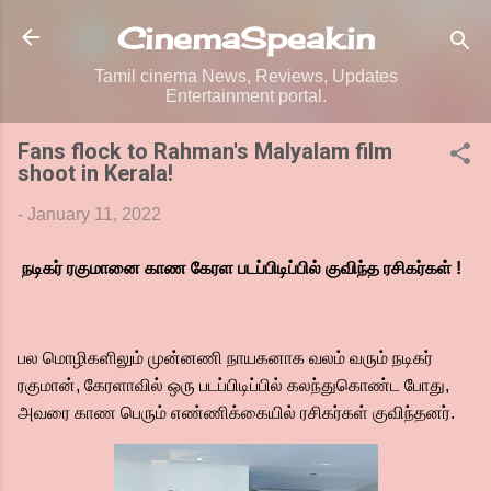
Skip to main content
CinemaSpeak.in
Tamil cinema News, Reviews, Updates
Entertainment portal.
Fans flock to Rahman's Malyalam film
shoot in Kerala!
-
January 11, 2022
நடிகர் ரகுமானை காண கேரள படப்பிடிப்பில் குவிந்த ரசிகர்கள் !
பல மொழிகளிலும் முன்னணி நாயகனாக வலம் வரும் நடிகர்
ரகுமான், கேரளாவில் ஒரு படப்பிடிப்பில் கலந்துகொண்ட போது,
அவரை காண பெரும் எண்ணிக்கையில் ரசிகர்கள் குவிந்தனர்.