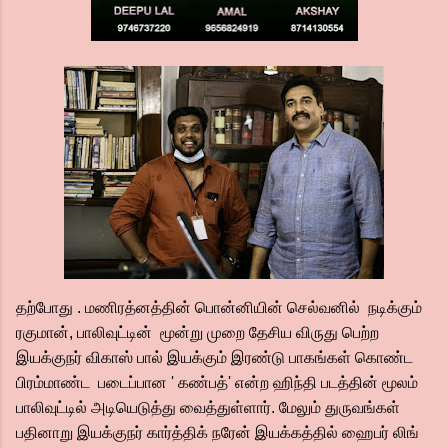
தற்போது . மணிரத்னத்தின் பொன்னியின் செல்வனில் நடிக்கும்
ரகுமான், பாலிவுட்டின் மூன்று முறை தேசிய விருது பெற்ற
இயக்குநர் விகாஸ் பால் இயக்கும் இரண்டு பாகங்கள் கொண்ட
பிரம்மாண்ட படைப்பான ' கண்பத்' என்ற ஹிந்தி படத்தின் மூலம்
பாலிவுட்டில் அடியெடுத்து வைத்துள்ளார். மேலும் துருவங்கள்
பதினாறு இயக்குநர் கார்த்திக் நரேன் இயக்கத்தில் ஹைபர் லிங்