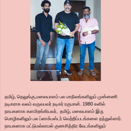
தமிழ், தெலுங்கு,மலையாளம் பல மாநிலங்களிலும் முன்னணி
நடிகராக வலம் வருவபவர் நடிகர் ரகுமான். 1980 களில்
நாயகனாக களமிறங்கியவர், தமிழ், மலையாளம் இரு
மொழிகளிலும் பல ப்ளாக்பஸ்டர் வெற்றிப்படங்களை தந்துள்ளார்.
நாயகனாக மட்டுமல்லாமல் குணசித்திர வேடங்களிலும்