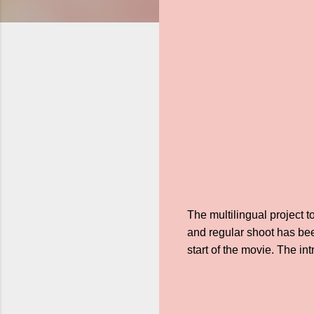
The multilingual project 
and regular shoot has be
start of the movie. The int