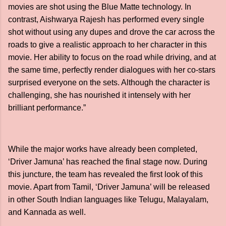
movies are shot using the Blue Matte technology. In
contrast, Aishwarya Rajesh has performed every single
shot without using any dupes and drove the car across the
roads to give a realistic approach to her character in this
movie. Her ability to focus on the road while driving, and at
the same time, perfectly render dialogues with her co-stars
surprised everyone on the sets. Although the character is
challenging, she has nourished it intensely with her
brilliant performance.”
While the major works have already been completed,
‘Driver Jamuna’ has reached the final stage now. During
this juncture, the team has revealed the first look of this
movie. Apart from Tamil, ‘Driver Jamuna’ will be released
in other South Indian languages like Telugu, Malayalam,
and Kannada as well.