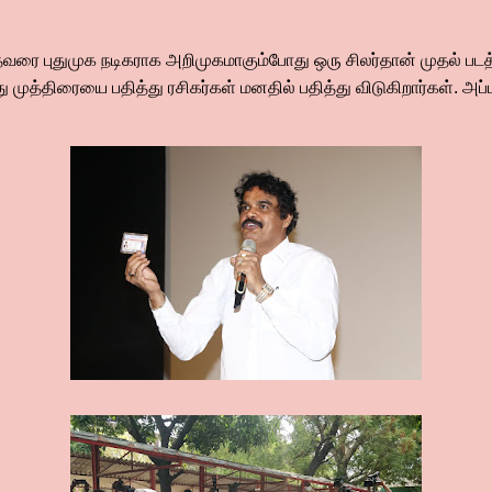
வரை புதுமுக நடிகராக அறிமுகமாகும்போது ஒரு சிலர்தான் முதல் பட
ுத்திரையை பதித்து ரசிகர்கள் மனதில் பதித்து விடுகிறார்கள். அப்பட