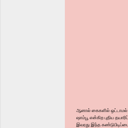
ஆனால் கைகளில் ஒட்டாமல் நர
ஷாம்பூ என்கிற புதிய தயாரி
இவரது இந்த கண்டுபிடிப்பை