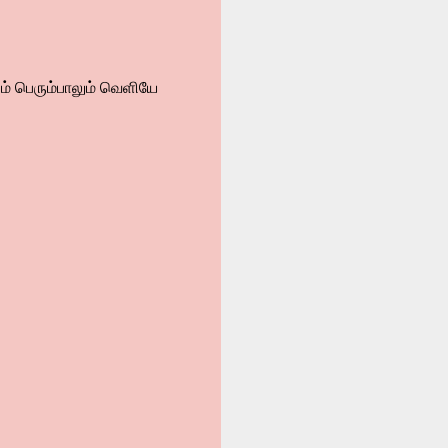
் பெரும்பாலும் வெளியே