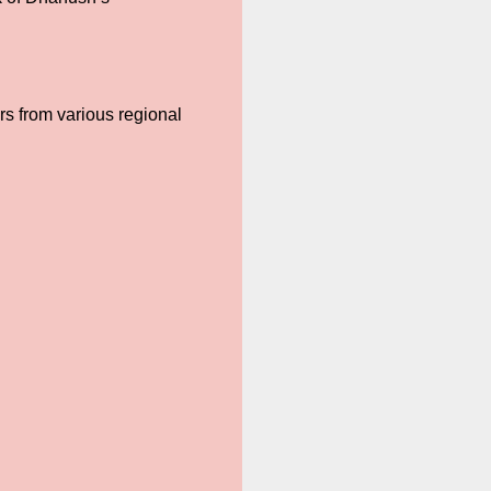
rs from various regional