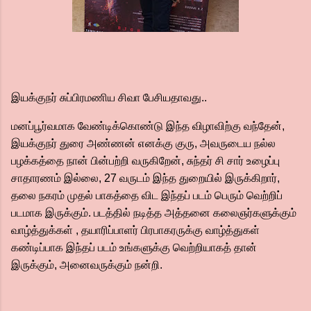
இயக்குநர் சுப்பிரமணிய சிவா பேசியதாவது..
மனப்பூர்வமாக வேண்டிக்கொண்டு இந்த விழாவிற்கு வந்தேன்,
இயக்குநர் துரை அண்ணன் எனக்கு குரு, அவருடைய நல்ல
பழக்கத்தை நான் பின்பற்றி வருகிறேன், சுந்தர் சி சார் உழைப்பு
சாதாரணம் இல்லை, 27 வருடம் இந்த துறையில் இருக்கிறார்,
தலை நகரம் முதல் பாகத்தை விட இந்தப் படம் பெரும் வெற்றிப்
படமாக இருக்கும். படத்தில் நடித்த அத்தனை கலைஞர்களுக்கும்
வாழ்த்துக்கள் , தயாரிப்பாளர் பிரபாகரருக்கு வாழ்த்துகள்
கண்டிப்பாக இந்தப் படம் உங்களுக்கு வெற்றியாகத் தான்
இருக்கும், அனைவருக்கும் நன்றி.