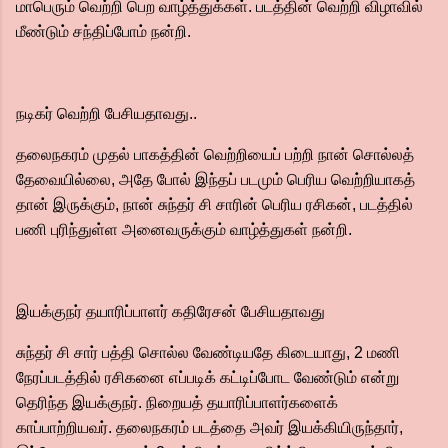
மாபெரும் வெற்றி பெற வாழ்த்துக்கள். படத்தின் வெற்றி விழாவில்
மீண்டும் சந்திப்போம் நன்றி.
நடிகர் வெற்றி பேசியதாவது..
தலைநகரம் முதல் பாகத்தின் வெற்றியைப் பற்றி நான் சொல்லத்
தேவையில்லை, அதே போல் இந்தப் படமும் பெரிய வெற்றியாகத்
தான் இருக்கும், நான் சுந்தர் சி சாரின் பெரிய ரசிகன், படத்தில்
பணி புரிந்துள்ள அனைவருக்கும் வாழ்த்துகள் நன்றி.
இயக்குநர் தயாரிப்பாளர் கதிரேசன் பேசியதாவது
சுந்தர் சி சார் பத்தி சொல்ல வேண்டியதே கிடையாது, 2 மணி
நேரப்படத்தில் ரசிகனை எப்படிக் கட்டிப்போட வேண்டும் என்று
தெரிந்த இயக்குநர். நிறையத் தயாரிப்பாளர்களைக்
காப்பாற்றியவர். தலைநகரம் படத்தை அவர் இயக்கியிருந்தார்,