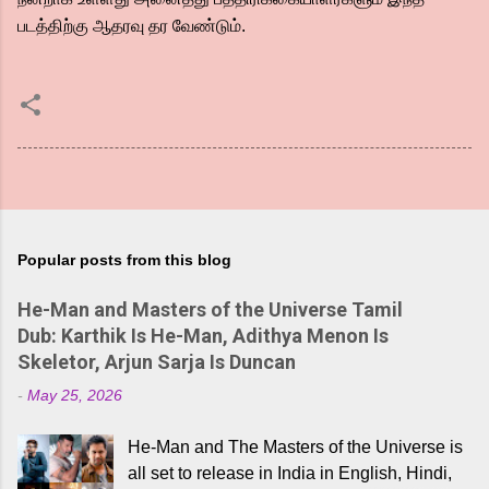
படத்திற்கு ஆதரவு தர வேண்டும்.
Popular posts from this blog
He-Man and Masters of the Universe Tamil
Dub: Karthik Is He-Man, Adithya Menon Is
Skeletor, Arjun Sarja Is Duncan
-
May 25, 2026
He-Man and The Masters of the Universe is
all set to release in India in English, Hindi,