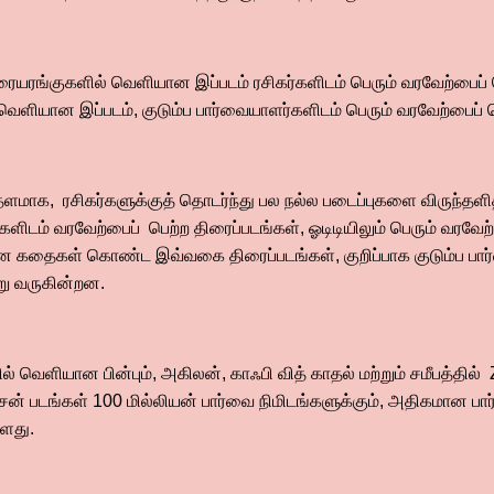
ையரங்குகளில் வெளியான இப்படம் ரசிகர்களிடம் பெரும் வரவேற்பைப் 
 வெளியான இப்படம், குடும்ப பார்வையாளர்களிடம் பெரும் வரவேற்பைப் 
 தளமாக, ரசிகர்களுக்குத் தொடர்ந்து பல நல்ல படைப்புகளை விருந்தளி
ளிடம் வரவேற்பைப் பெற்ற திரைப்படங்கள், ஓடிடியிலும் பெரும் வரவே
ன கதைகள் கொண்ட இவ்வகை திரைப்படங்கள், குறிப்பாக குடும்ப பார்
்று வருகின்றன.
 வெளியான பின்பும், அகிலன், காஃபி வித் காதல் மற்றும் சமீபத்தி
சன் படங்கள் 100 மில்லியன் பார்வை நிமிடங்களுக்கும், அதிகமா
ள்ளது.