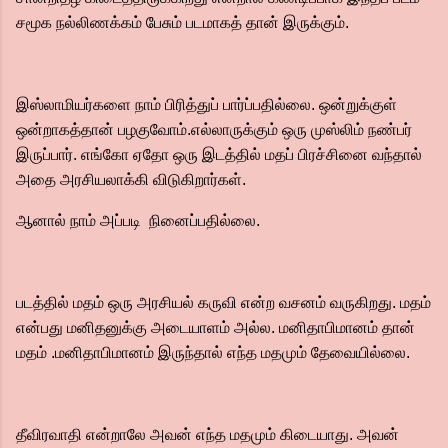
சமூக நல்லிணக்கம் பேசும் படமாகத் தான் இருக்கும்.
இஸ்லாமியர்களை நாம் பிரித்துப் பார்ப்பதில்லை. ஒன்றுக்குள்
ஒன்றாகத்தான் பழகுவோம்.எல்லாருக்கும் ஒரு முஸ்லிம் நண்பர்
இருப்பார். எங்கோ ஏதோ ஒரு இடத்தில் மதப் பிரச்சினை வந்தால்
அதை அரசியலாக்கி விடுகிறார்கள்.
ஆனால் நாம் அப்படி நினைப்பதில்லை.
படத்தில் மதம் ஒரு அரசியல் கருவி என்ற வசனம் வருகிறது. மதம்
என்பது மனிதனுக்கு அடையாளம் அல்ல. மனிதாபிமானம் தான்
மதம் .மனிதாபிமானம் இருந்தால் எந்த மதமும் தேவையில்லை.
தீவிரவாதி என்றாலே அவன் எந்த மதமும் கிடையாது. அவன்