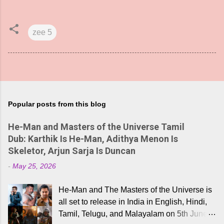
zee 5
Popular posts from this blog
He-Man and Masters of the Universe Tamil
Dub: Karthik Is He-Man, Adithya Menon Is
Skeletor, Arjun Sarja Is Duncan
-
May 25, 2026
He-Man and The Masters of the Universe is
all set to release in India in English, Hindi,
Tamil, Telugu, and Malayalam on 5th June,