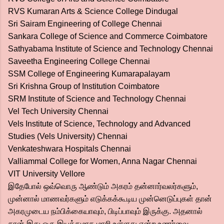
RVS Kumaran Arts & Science College Dindugal
Sri Sairam Engineering of College Chennai
Sankara College of Science and Commerce Coimbatore
Sathyabama Institute of Science and Technology Chennai
Saveetha Engineering College Chennai
SSM College of Engineering Kumarapalayam
Sri Krishna Group of Institution Coimbatore
SRM Institute of Science and Technology Chennai
Vel Tech University Chennai
Vels Institute of Science, Technology and Advanced
Studies (Vels University) Chennai
Venkateshwara Hospitals Chennai
Valliammal College for Women, Anna Nagar Chennai
VIT University Vellore
இதேபோல் ஒவ்வொரு ஆண்டும் அகரம் தன்னார்வலர்களும்,
முன்னால் மாணவர்களும் எடுக்கக்கூடிய முன்னெடுப்புகள் தான்
அகரமுடைய நம்பிக்கையாவும், பிடிப்பாவும் இருக்கு. அதனால்
தான் இது ஒரு இயக்கமாக மாறி உள்ளது என்ற உணர்வை