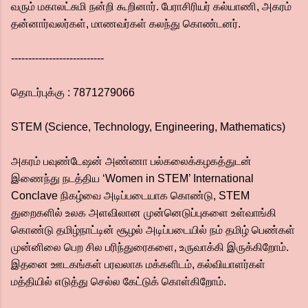
வரும் மகாலட்சுமி நன்றி கூறினார். பேராசிரியர் கல்யாணி, அகரம்
தன்னார்வலர்கள், மாணவர்கள் கலந்து கொண்டனர்.
---------------------------
தொடர்புக்கு : 7871279066
STEM (Science, Technology, Engineering, Mathematics)
அகரம் பவுண்டேஷன் அண்ணா பல்கலைக்கழகத்துடன்
இணைந்து நடத்திய ‘Women in STEM’ International
Conclave நிகழ்வை அடிப்படையாக கொண்டு, STEM
துறைகளில் உலக அளவிலான முன்னெடுப்புகளை உள்வாங்கி
கொண்டு தமிழ்நாட்டின் சூழல் அடிப்படையில் நம் தமிழ் பெண்கள்
முன்னிலை பெற சில பரிந்துரைகளை, உருவாக்கி இருக்கிறோம்.
இதனை ஊடகங்கள் பரவலாக மக்களிடம், கல்வியாளர்கள்
மத்தியில் எடுத்து செல்ல கேட்டுக் கொள்கிறோம்.