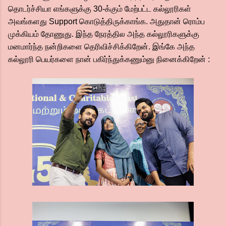
தொடர்ச்சியா எங்களுக்கு 30-க்கும் மேற்பட்ட கல்லூரிகள்
அவங்களது Support கொடுத்திருக்காங்க. அதுதான் ரொம்ப
முக்கியம் தோணுது. இந்த நேரத்தில அந்த கல்லூரிகளுக்கு
மனமார்ந்த நன்றிகளை தெரிவிச்சிக்கிறேன். இங்கே அந்த
கல்லூரி பெயர்களை நான் பகிர்ந்துக்கணும்னு நினைக்கிறேன் :