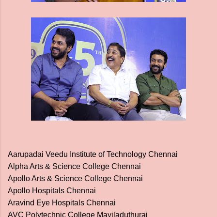
Aarupadai Veedu Institute of Technology Chennai
Alpha Arts & Science College Chennai
Apollo Arts & Science College Chennai
Apollo Hospitals Chennai
Aravind Eye Hospitals Chennai
AVC Polytechnic College Mayiladuthurai