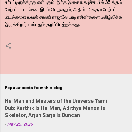
ஏற்பட்டிருக்கிறது என்பதும், இந்த இசை நிகழ்ச்சியில் 35 க்கும்
மேற்பட்ட பாடல்கள் இடம் பெறுவதும், அதில் 15க்கும் மேற்பட்ட
பாடல்களை யுவன் சங்கர் ராஜாவே பாடி ரசிகர்களை மகிழ்விக்க
இருக்கிறார் என்பதும் குறிப்பிடத்தக்கது.
Popular posts from this blog
He-Man and Masters of the Universe Tamil
Dub: Karthik Is He-Man, Adithya Menon Is
Skeletor, Arjun Sarja Is Duncan
-
May 25, 2026