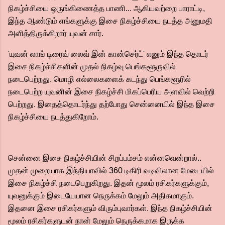
நிகழ்ச்சியை ஒருங்கிணைத்த பாணி... ஆகியவற்றை பாராட்டி,
இந்த ஆண்டும் எங்களுக்கு இசை நிகழ்ச்சியை நடத்த அனுமதி
அளித்திருக்கிறார் யுவன் சார்.
'யுவன் லாங் டிரைவ் லைவ் இன் கான்செர்ட்' எனும் இந்த தொடர்
இசை நிகழ்ச்சிகளின் முதல் நிகழ்வு பெங்களூருவில்
நடைபெற்றது. மொழி எல்லைகளைக் கடந்து பெங்களூரில்
நடைபெற்ற யுவனின் இசை நிகழ்ச்சி மிகப்பெரிய அளவில் வெற்றி
பெற்றது. இதைத்தொடர்ந்து தற்போது சென்னையில் இந்த இசை
நிகழ்ச்சியை நடத்துகிறோம்.
சென்னை இசை நிகழ்ச்சியின் சிறப்பம்சம் என்னவென்றால்..
முதன் முறையாக இந்தியாவில் 360 டிகிரி வடிவிலான மேடையில்
இசை நிகழ்ச்சி நடைபெறுகிறது. இதன் மூலம் ரசிகர்களுக்கும்,
யுவனுக்கும் இடையேயான நெருக்கம் மேலும் அதிகமாகும்.
இதனை இசை ரசிகர்களும் விரும்புவார்கள். இந்த நிகழ்ச்சியின்
மூலம் ரசிகர்களுடன் நான் மேலும் நெருக்கமாக இருக்க