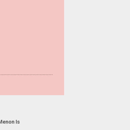
Menon Is