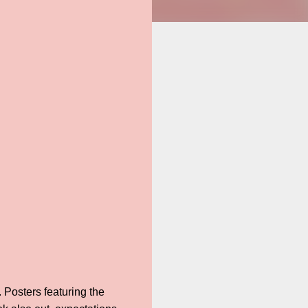
 Posters featuring the