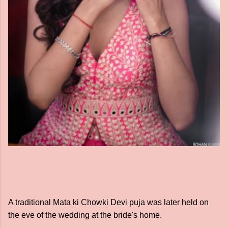
A traditional Mata ki Chowki Devi puja was later held on
the eve of the wedding at the bride's home.