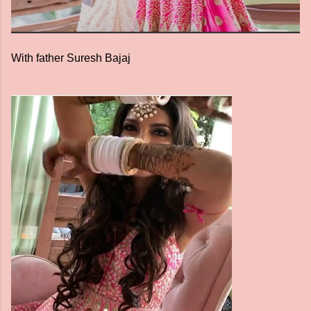
With father Suresh Bajaj