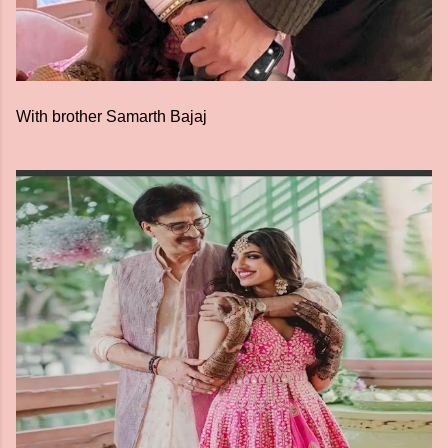
With brother Samarth Bajaj