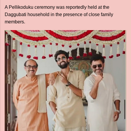
A Pellikoduku ceremony was reportedly held at the
Daggubati household in the presence of close family
members.