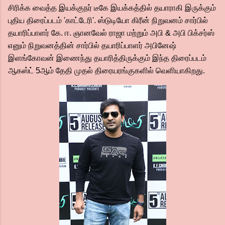
சிரிக்க வைத்த இயக்குநர் டீகே இயக்கத்தில் தயாராகி இருக்கும்
புதிய திரைப்படம் 'காட்டேரி'. ஸ்டுடியோ கிரீன் நிறுவனம் சார்பில்
தயாரிப்பாளர் கே. ஈ. ஞானவேல் ராஜா மற்றும் அபி & அபி பிக்சர்ஸ்
எனும் நிறுவனத்தின் சார்பில் தயாரிப்பாளர் அபினேஷ்
இளங்கோவன் இணைந்து தயாரித்திருக்கும் இந்த திரைப்படம்
ஆகஸ்ட் 5ஆம் தேதி முதல் திரையரங்குகளில் வெளியாகிறது.