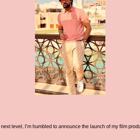
he next level, I’m humbled to announce the launch of my film pr