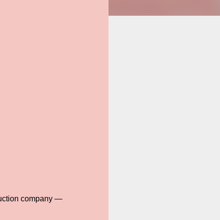
oduction company —