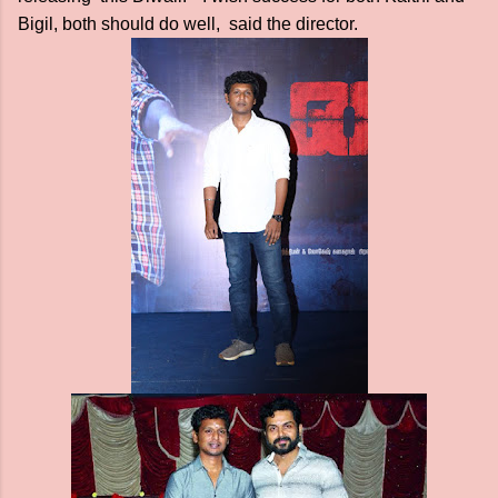
Bigil, both should do well, said the director.