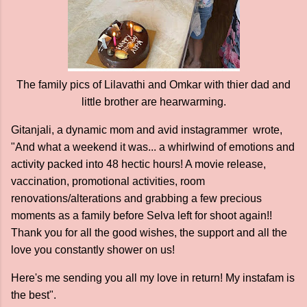
The family pics of Lilavathi and Omkar with thier dad and
little brother are hearwarming.
Gitanjali, a dynamic mom and avid instagrammer wrote,
"And what a weekend it was... a whirlwind of emotions and
activity packed into 48 hectic hours! A movie release,
vaccination, promotional activities, room
renovations/alterations and grabbing a few precious
moments as a family before Selva left for shoot again!!
Thank you for all the good wishes, the support and all the
love you constantly shower on us!
Here's me sending you all my love in return! My instafam is
the best".