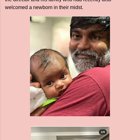
welcomed a newborn in their midst.