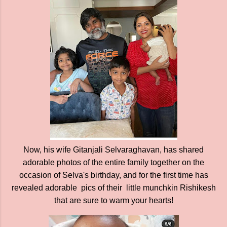
Now, his wife Gitanjali Selvaraghavan, has shared
adorable photos of the entire family together on the
occasion of Selva's birthday, and for the first time has
revealed adorable pics of their little munchkin Rishikesh
that are sure to warm your hearts!