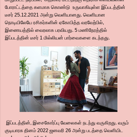
போராட்டத்தை களமாக கொண்டு உருவாகியுள்ள இப்படத்தின்
டீசர் 25.12.2021 அன்று வெளியானது. வெளியான
நொடியிலேயே ரசிகர்களின் ஏகோபித்த வரவேற்பில்,
இணையத்தில் வைரலாக பரவியது. 5 மணிநேரத்தில்
இப்படத்தின் டீசர் 1 மில்லியன் பார்வைகளை கடந்தது.
இப்படத்தின், இசைகோர்ப்பு வேலைகள் நடந்து வருகிறது. வரும்
குடியாரசு தினம் 2022 ஜனவரி 26 அன்று படத்தை வெளியிட